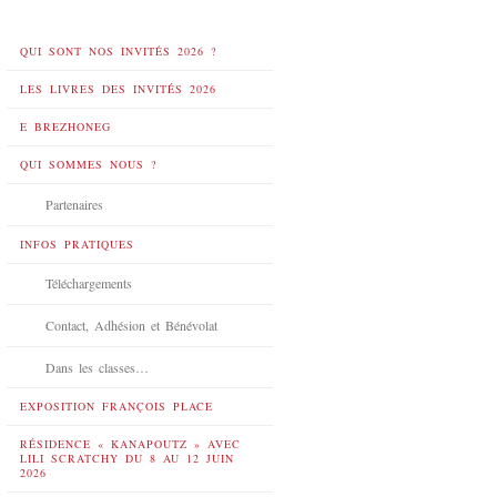
QUI SONT NOS INVITÉS 2026 ?
LES LIVRES DES INVITÉS 2026
E BREZHONEG
QUI SOMMES NOUS ?
Partenaires
INFOS PRATIQUES
Téléchargements
Contact, Adhésion et Bénévolat
Dans les classes…
EXPOSITION FRANÇOIS PLACE
RÉSIDENCE « KANAPOUTZ » AVEC
LILI SCRATCHY DU 8 AU 12 JUIN
2026