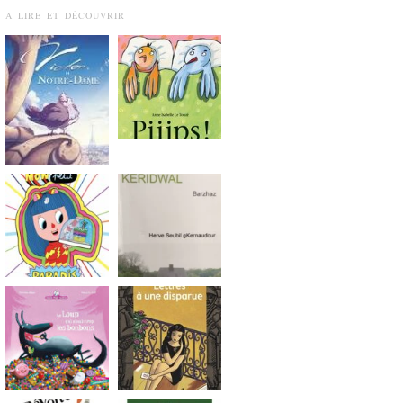
A LIRE ET DÉCOUVRIR