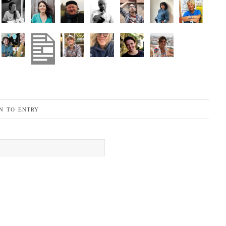
N TO ENTRY