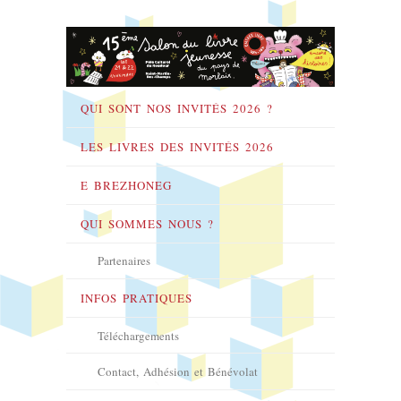
QUI SONT NOS INVITÉS 2026 ?
LES LIVRES DES INVITÉS 2026
E BREZHONEG
QUI SOMMES NOUS ?
Partenaires
INFOS PRATIQUES
Téléchargements
Contact, Adhésion et Bénévolat