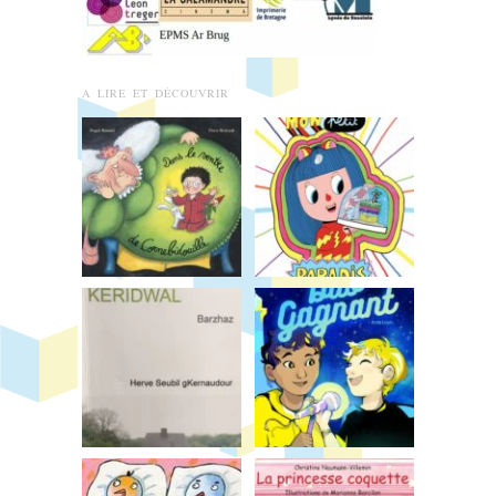
A LIRE ET DÉCOUVRIR