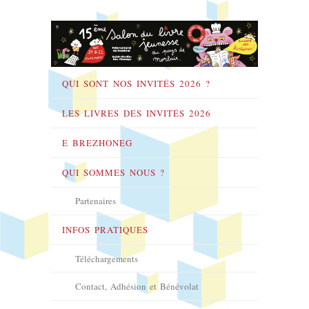
QUI SONT NOS INVITÉS 2026 ?
LES LIVRES DES INVITÉS 2026
E BREZHONEG
QUI SOMMES NOUS ?
Partenaires
INFOS PRATIQUES
Téléchargements
Contact, Adhésion et Bénévolat