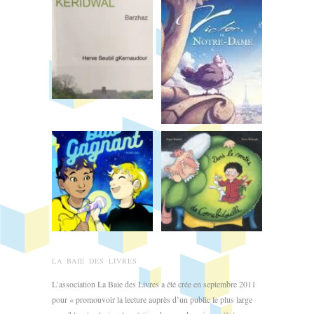
LA BAIE DES LIVRES
L’association La Baie des Livres a été crée en septembre 2011
pour « promouvoir la lecture auprès d’un public le plus large