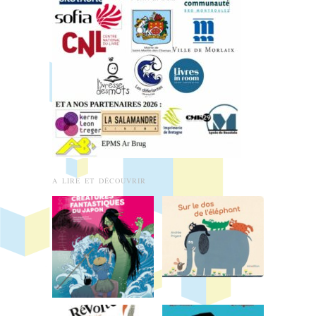
A LIRE ET DÉCOUVRIR