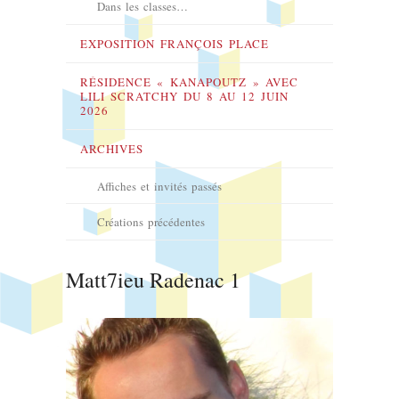
Dans les classes…
EXPOSITION FRANÇOIS PLACE
RÉSIDENCE « KANAPOUTZ » AVEC
LILI SCRATCHY DU 8 AU 12 JUIN
2026
ARCHIVES
Affiches et invités passés
Créations précédentes
Matt7ieu Radenac 1