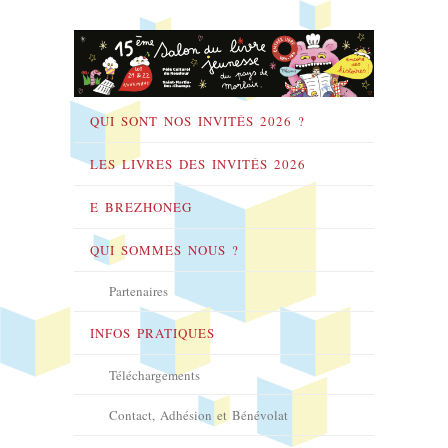
QUI SONT NOS INVITÉS 2026 ?
LES LIVRES DES INVITÉS 2026
E BREZHONEG
QUI SOMMES NOUS ?
Partenaires
INFOS PRATIQUES
Téléchargements
Contact, Adhésion et Bénévolat