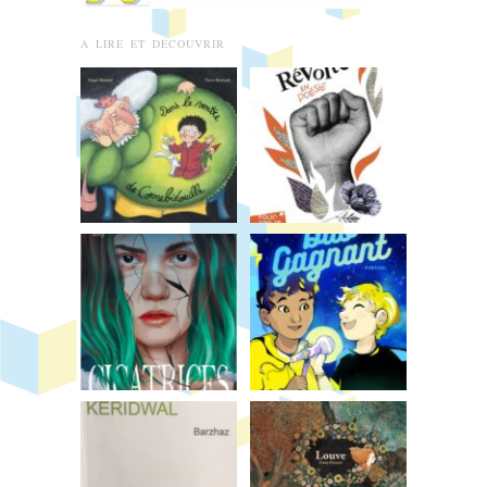
A LIRE ET DÉCOUVRIR