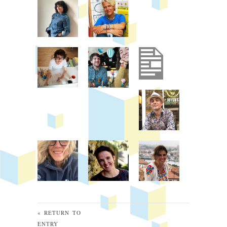
« RETURN TO
ENTRY