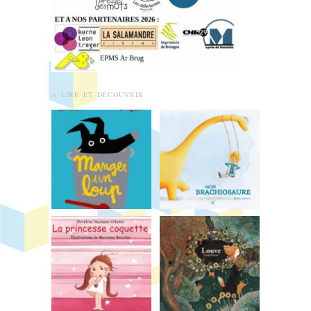
A LIRE ET DÉCOUVRIR