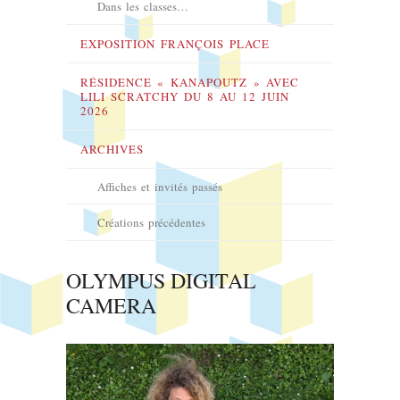
Dans les classes…
EXPOSITION FRANÇOIS PLACE
RÉSIDENCE « KANAPOUTZ » AVEC
LILI SCRATCHY DU 8 AU 12 JUIN
2026
ARCHIVES
Affiches et invités passés
Créations précédentes
OLYMPUS DIGITAL
CAMERA