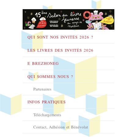
QUI SONT NOS INVITÉS 2026 ?
LES LIVRES DES INVITÉS 2026
E BREZHONEG
QUI SOMMES NOUS ?
Partenaires
INFOS PRATIQUES
Téléchargements
Contact, Adhésion et Bénévolat