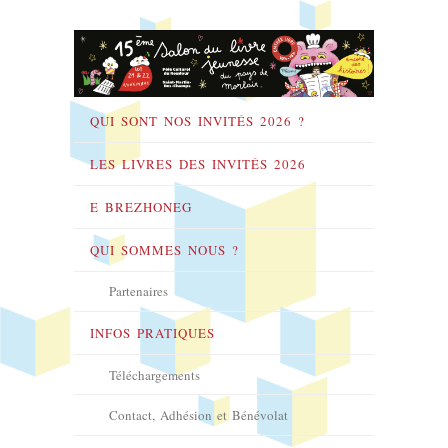
QUI SONT NOS INVITÉS 2026 ?
LES LIVRES DES INVITÉS 2026
E BREZHONEG
QUI SOMMES NOUS ?
Partenaires
INFOS PRATIQUES
Téléchargements
Contact, Adhésion et Bénévolat