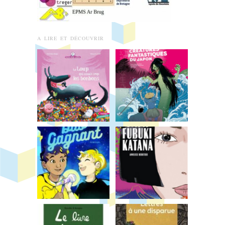
A LIRE ET DÉCOUVRIR