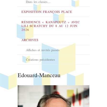
Dans les classes…
EXPOSITION FRANÇOIS PLACE
RÉSIDENCE « KANAPOUTZ » AVEC
LILI SCRATCHY DU 8 AU 12 JUIN
2026
ARCHIVES
Affiches et invités passés
Créations précédentes
Edouard-Manceau